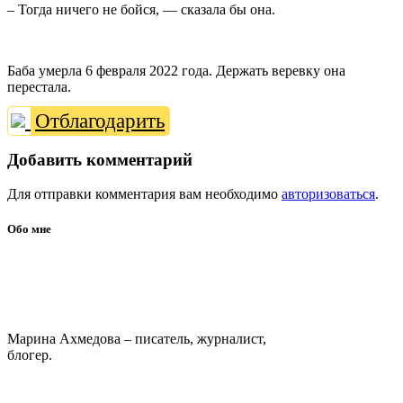
– Тогда ничего не бойся, — сказала бы она.
Баба умерла 6 февраля 2022 года. Держать веревку она
перестала.
Отблагодарить
Добавить комментарий
Для отправки комментария вам необходимо
авторизоваться
.
Обо мне
Марина Ахмедова – писатель, журналист,
блогер.