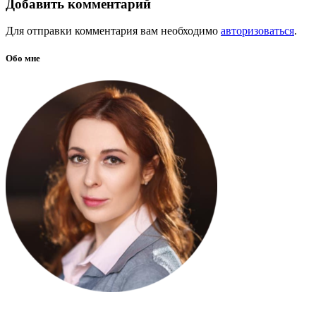
Добавить комментарий
Для отправки комментария вам необходимо
авторизоваться
.
Обо мне